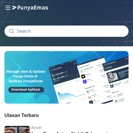
Ulasan Terbaru
Ulasan