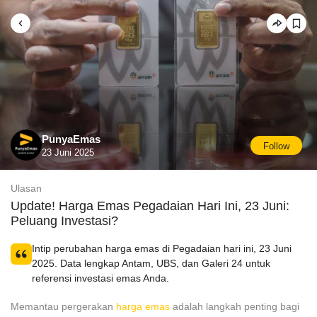
PunyaEmas
Follow
23 Juni 2025
Ulasan
Update! Harga Emas Pegadaian Hari Ini, 23 Juni:
Peluang Investasi?
Intip perubahan harga emas di Pegadaian hari ini, 23 Juni
2025. Data lengkap Antam, UBS, dan Galeri 24 untuk
referensi investasi emas Anda.
Memantau pergerakan
harga emas
adalah langkah penting bagi