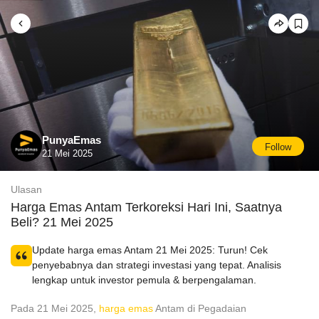
PunyaEmas
Follow
21 Mei 2025
Ulasan
Harga Emas Antam Terkoreksi Hari Ini, Saatnya
Beli? 21 Mei 2025
Update harga emas Antam 21 Mei 2025: Turun! Cek
penyebabnya dan strategi investasi yang tepat. Analisis
lengkap untuk investor pemula & berpengalaman.
Pada 21 Mei 2025,
harga emas
Antam di Pegadaian