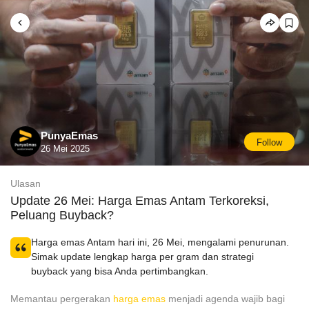
PunyaEmas
Follow
26 Mei 2025
Ulasan
Update 26 Mei: Harga Emas Antam Terkoreksi,
Peluang Buyback?
Harga emas Antam hari ini, 26 Mei, mengalami penurunan.
Simak update lengkap harga per gram dan strategi
buyback yang bisa Anda pertimbangkan.
Memantau pergerakan
harga emas
menjadi agenda wajib bagi