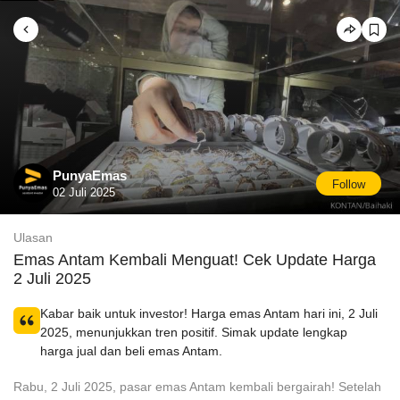
PunyaEmas
Follow
02 Juli 2025
Ulasan
Emas Antam Kembali Menguat! Cek Update Harga
2 Juli 2025
Kabar baik untuk investor! Harga emas Antam hari ini, 2 Juli
2025, menunjukkan tren positif. Simak update lengkap
harga jual dan beli emas Antam.
Rabu, 2 Juli 2025, pasar emas Antam kembali bergairah! Setelah