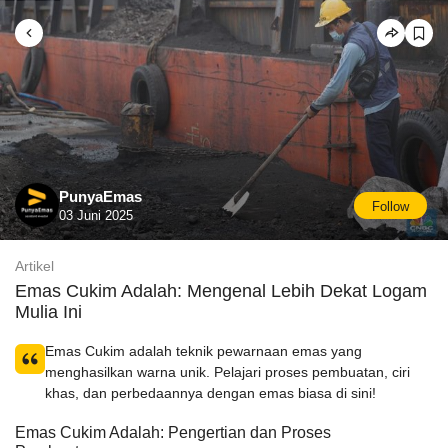
PunyaEmas
Follow
03 Juni 2025
Artikel
Emas Cukim Adalah: Mengenal Lebih Dekat Logam
Mulia Ini
Emas Cukim adalah teknik pewarnaan emas yang
menghasilkan warna unik. Pelajari proses pembuatan, ciri
khas, dan perbedaannya dengan emas biasa di sini!
Emas Cukim Adalah: Pengertian dan Proses