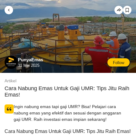
PunyaEmas
Follow
31 Mei 2025
Artikel
Cara Nabung Emas Untuk Gaji UMR: Tips Jitu Raih
Emas!
Ingin nabung emas tapi gaji UMR? Bisa! Pelajari cara
nabung emas yang efektif dan sesuai dengan anggaran
gaji UMR. Raih investasi emas impian sekarang!
Cara Nabung Emas Untuk Gaji UMR: Tips Jitu Raih Emas!