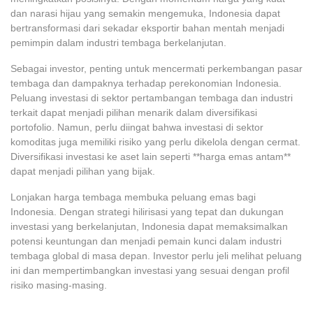
dan narasi hijau yang semakin mengemuka, Indonesia dapat
bertransformasi dari sekadar eksportir bahan mentah menjadi
pemimpin dalam industri tembaga berkelanjutan.
Sebagai investor, penting untuk mencermati perkembangan pasar
tembaga dan dampaknya terhadap perekonomian Indonesia.
Peluang investasi di sektor pertambangan tembaga dan industri
terkait dapat menjadi pilihan menarik dalam diversifikasi
portofolio. Namun, perlu diingat bahwa investasi di sektor
komoditas juga memiliki risiko yang perlu dikelola dengan cermat.
Diversifikasi investasi ke aset lain seperti **harga emas antam**
dapat menjadi pilihan yang bijak.
Lonjakan harga tembaga membuka peluang emas bagi
Indonesia. Dengan strategi hilirisasi yang tepat dan dukungan
investasi yang berkelanjutan, Indonesia dapat memaksimalkan
potensi keuntungan dan menjadi pemain kunci dalam industri
tembaga global di masa depan. Investor perlu jeli melihat peluang
ini dan mempertimbangkan investasi yang sesuai dengan profil
risiko masing-masing.