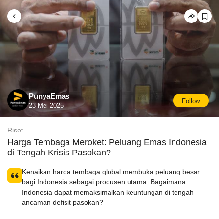
PunyaEmas
Follow
23 Mei 2025
Riset
Harga Tembaga Meroket: Peluang Emas Indonesia
di Tengah Krisis Pasokan?
Kenaikan harga tembaga global membuka peluang besar
bagi Indonesia sebagai produsen utama. Bagaimana
Indonesia dapat memaksimalkan keuntungan di tengah
ancaman defisit pasokan?